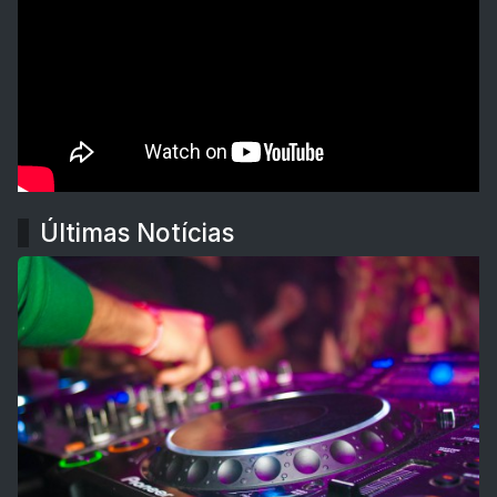
Últimas Notícias