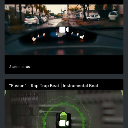
3 anos atrás
"Fusion" - Rap Trap Beat | Instrumental Beat