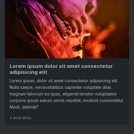
Lorem ipsum dolor sit amet consectetur
adipisicing elit
Lorem ipsum, dolor sit amet consectetur adipisicing elit.
Nulla saepe, necessitatibus sapiente voluptate alias
magnam laborum ea quas, eligendi tenetur voluptatem
corporis ipsum earum omnis repellat, incidunt consectetur.
Modi, deleniti?
3 anos atrás