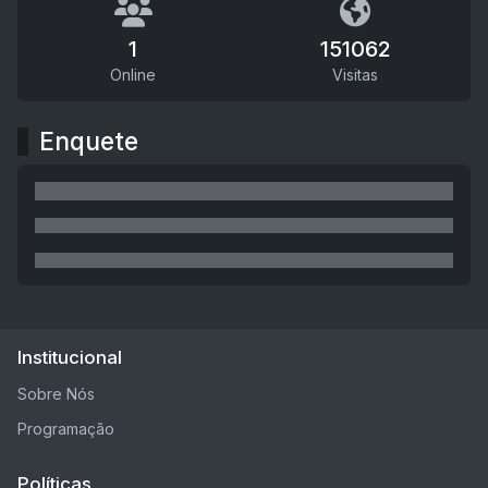
1
151062
Online
Visitas
Enquete
Institucional
Sobre Nós
Programação
Políticas