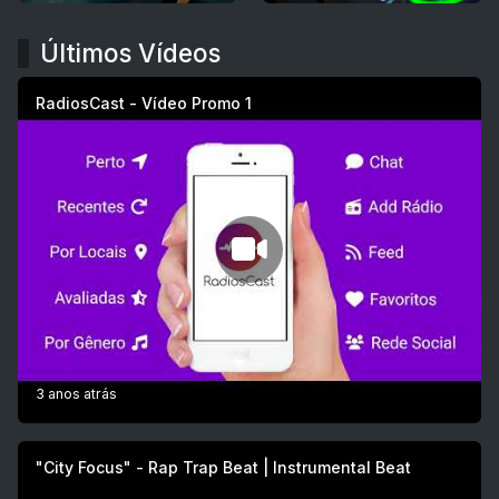
Últimos Vídeos
RadiosCast - Vídeo Promo 1
3 anos atrás
"City Focus" - Rap Trap Beat | Instrumental Beat