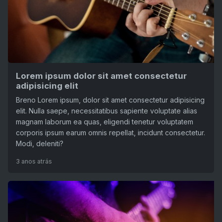
Lorem ipsum dolor sit amet consectetur
adipisicing elit
Breno Lorem ipsum, dolor sit amet consectetur adipisicing
elit. Nulla saepe, necessitatibus sapiente voluptate alias
magnam laborum ea quas, eligendi tenetur voluptatem
corporis ipsum earum omnis repellat, incidunt consectetur.
Modi, deleniti?
3 anos atrás