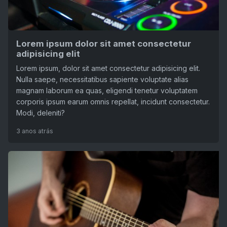
Lorem ipsum dolor sit amet consectetur
adipisicing elit
Lorem ipsum, dolor sit amet consectetur adipisicing elit.
Nulla saepe, necessitatibus sapiente voluptate alias
magnam laborum ea quas, eligendi tenetur voluptatem
corporis ipsum earum omnis repellat, incidunt consectetur.
Modi, deleniti?
3 anos atrás