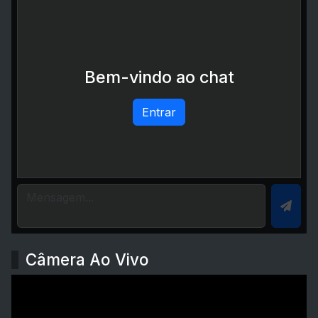
Bem-vindo ao chat
Entrar
Câmera Ao Vivo