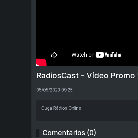
RadiosCast - Vídeo Promo 
05/05/2023 09:25
Ouça Rádios Online
Comentários (0)