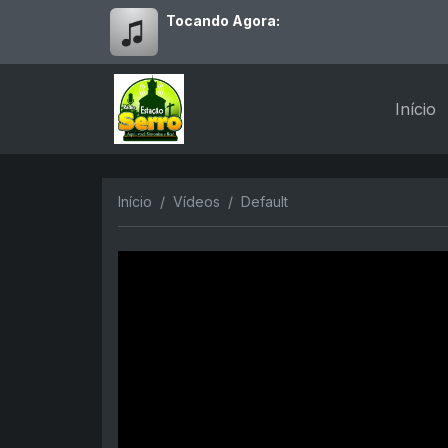
Tocando Agora:
Início
Início
Vídeos
Default